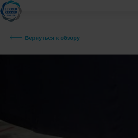
Вернуться к обзору