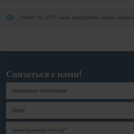
Может ли LDFE также предложить новые машин
Связаться с нами!
Название компании
Имя
*
электронная почта
*