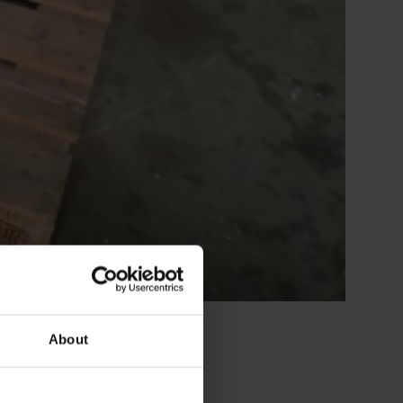
About