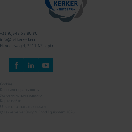
+31 (0)348 55 80 80
info@lekkerkerker.nl
Handelsweg 4, 3411 NZ Lopik
Cookies
Конфиденциальность
Условия использования
Карта сайта
Отказ от ответственности
© Lekkerkerker Dairy & Food Equipment 2026