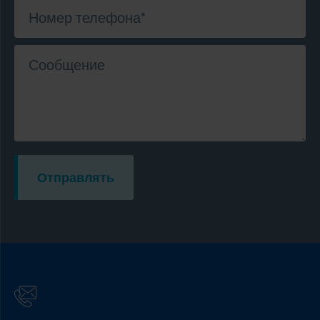
Номер телефона
*
Сообщение
Отправлять