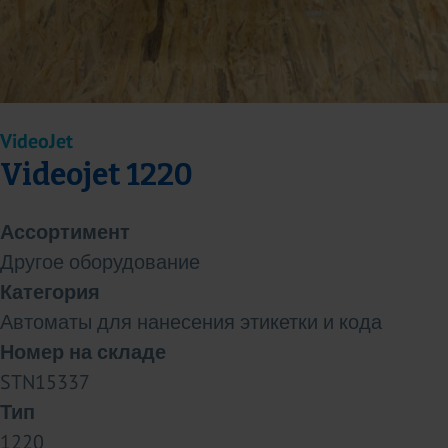
VideoJet
Videojet 1220
Ассортимент
Другое оборудование
Категория
Автоматы для нанесения этикетки и кода
Номер на складе
STN15337
Тип
1220