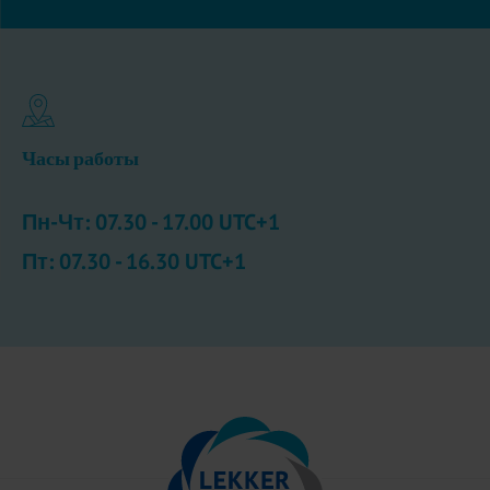
Часы работы
Пн-Чт: 07.30 - 17.00 UTC+1
Пт: 07.30 - 16.30 UTC+1