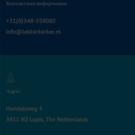
Контактная информация
+31(0)348-558080
info@lekkerkerker.nl
Адрес
Handelsweg 4
3411 NZ Lopik, The Netherlands