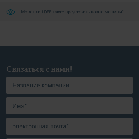
Может ли LDFE также предложить новые машины?
Связаться с нами!
Название компании
Имя
*
электронная почта
*