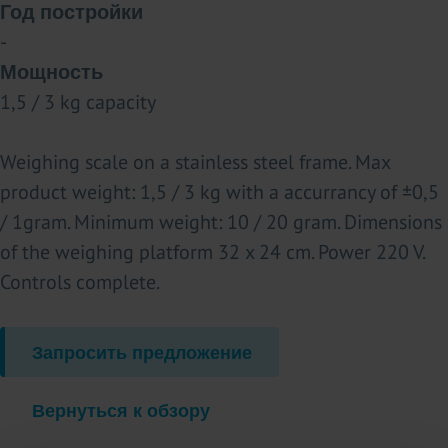
Год постройки
-
Мощность
1,5 / 3 kg capacity
Weighing scale on a stainless steel frame. Max
product weight: 1,5 / 3 kg with a accurrancy of ±0,5
/ 1gram. Minimum weight: 10 / 20 gram. Dimensions
of the weighing platform 32 x 24 cm. Power 220 V.
Controls complete.
Запросить предложение
Вернуться к обзору