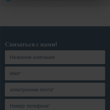
Связаться с нами!
Название компании
Имя
*
электронная почта
*
Номер телефона
*