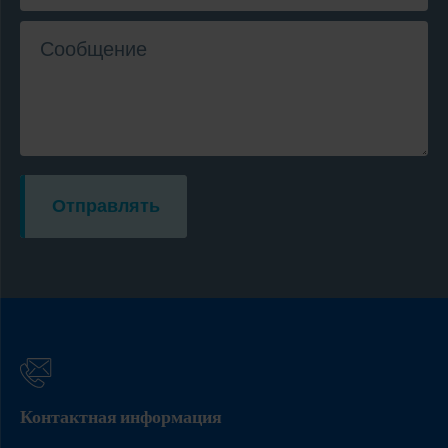
Сообщение
Отправлять
Контактная информация