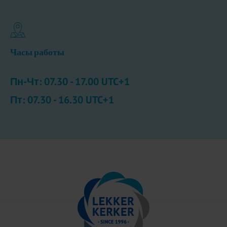
Часы работы
Пн-Чт: 07.30 - 17.00 UTC+1
Пт: 07.30 - 16.30 UTC+1