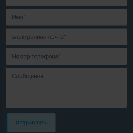
Имя
*
электронная почта
*
Номер телефона
*
Сообщение
Отправлять