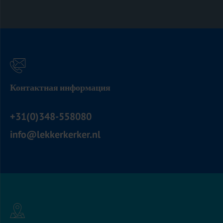
Контактная информация
+31(0)348-558080
info@lekkerkerker.nl