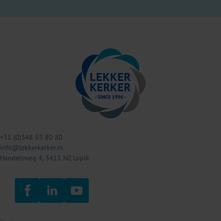
+31 (0)348 55 80 80
info@lekkerkerker.nl
Handelsweg 4, 3411 NZ Lopik