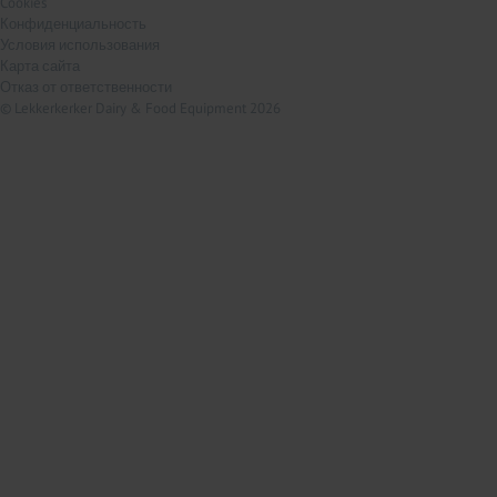
Cookies
Конфиденциальность
Условия использования
Карта сайта
Отказ от ответственности
© Lekkerkerker Dairy & Food Equipment 2026