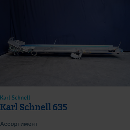
Karl Schnell
Karl Schnell 635
Ассортимент