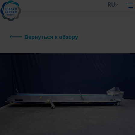
RU
Вернуться к обзору