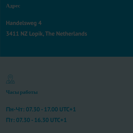
Адрес
Handelsweg 4
3411 NZ Lopik, The Netherlands
Часы работы
Пн-Чт: 07.30 - 17.00 UTC+1
Пт: 07.30 - 16.30 UTC+1