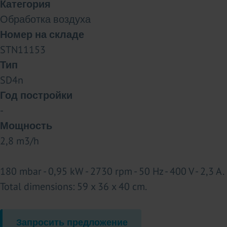
Категория
Обработка воздуха
Номер на складе
STN11153
Тип
SD4n
Год постройки
-
Мощность
2,8 m3/h
180 mbar - 0,95 kW - 2730 rpm - 50 Hz - 400 V - 2,3 A.
Total dimensions: 59 x 36 x 40 cm.
Запросить предложение