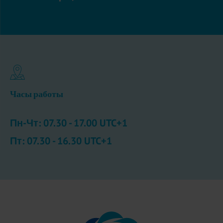
Часы работы
Пн-Чт: 07.30 - 17.00 UTC+1
Пт: 07.30 - 16.30 UTC+1