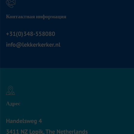
Контактная информация
+31(0)348-558080
info@lekkerkerker.nl
Адрес
Handelsweg 4
3411 NZ Lopik, The Netherlands