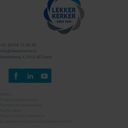
+31 (0)348 55 80 80
info@lekkerkerker.nl
Handelsweg 4, 3411 NZ Lopik
Cookies
Конфиденциальность
Условия использования
Карта сайта
Отказ от ответственности
© Lekkerkerker Dairy & Food Equipment 2026