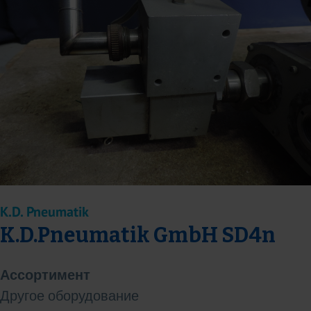
K.D. Pneumatik
K.D.Pneumatik GmbH SD4n
Ассортимент
Другое оборудование