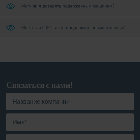
Могу ли я доверять подержанным машинам?
Может ли LDFE также предложить новые машины?
Связаться с нами!
Название компании
Имя
*