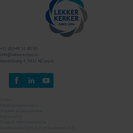
+31 (0)348 55 80 80
info@lekkerkerker.nl
Handelsweg 4, 3411 NZ Lopik
Cookies
Конфиденциальность
Условия использования
Карта сайта
Отказ от ответственности
© Lekkerkerker Dairy & Food Equipment 2026