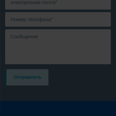
электронная почта
*
Номер телефона
*
Сообщение
Отправлять