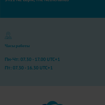
Часы работы
Пн-Чт: 07.30 - 17.00 UTC+1
Пт: 07.30 - 16.30 UTC+1