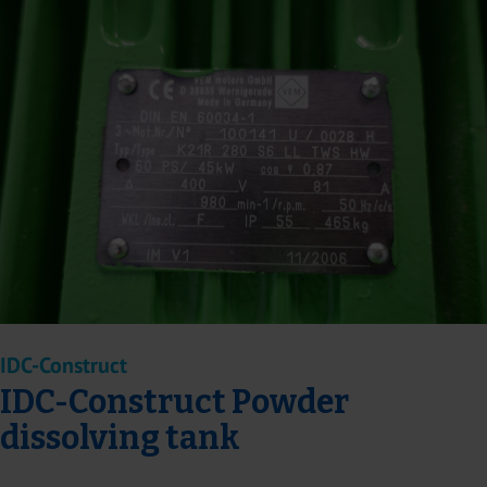
IDC-Construct
IDC-Construct Powder
dissolving tank