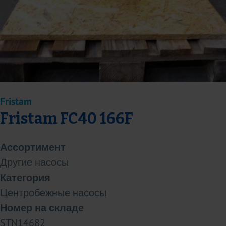
Fristam
Fristam FC40 166F
Ассортимент
Другие насосы
Категория
Центробежные насосы
Номер на складе
STN14682