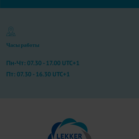
Часы работы
Пн-Чт: 07.30 - 17.00 UTC+1
Пт: 07.30 - 16.30 UTC+1