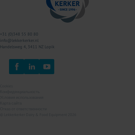
+31 (0)348 55 80 80
info@lekkerkerker.nl
Handelsweg 4, 3411 NZ Lopik
Cookies
Конфиденциальность
Условия использования
Карта сайта
Отказ от ответственности
© Lekkerkerker Dairy & Food Equipment 2026