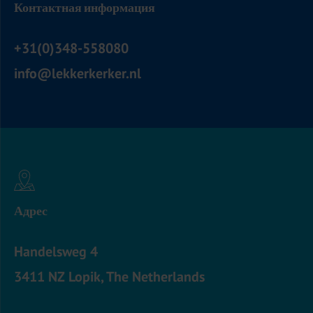
Контактная информация
+31(0)348-558080
info@lekkerkerker.nl
Адрес
Handelsweg 4
3411 NZ Lopik, The Netherlands