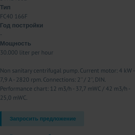
Тип
FC40 166F
Год постройки
-
Мощность
30.000 liter per hour
Non sanitary centrifugal pump. Current motor: 4 kW -
7,9 A - 2820 rpm. Connections: 2'' / 2'', DIN.
Performance chart: 12 m3/h - 37,7 mWC / 42 m3/h -
25,0 mWC.
Запросить предложение