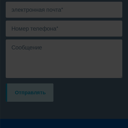
электронная почта
*
Номер телефона
*
Сообщение
Отправлять