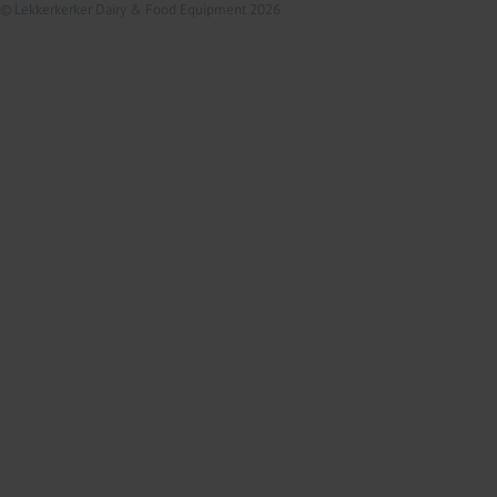
© Lekkerkerker Dairy & Food Equipment 2026