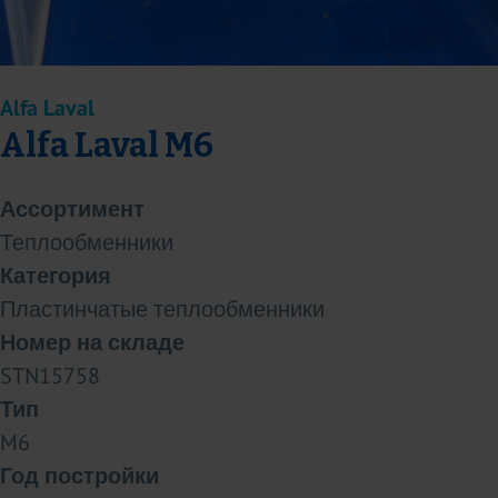
Alfa Laval
Alfa Laval M6
Ассортимент
Теплообменники
Категория
Пластинчатые теплообменники
Номер на складе
STN15758
Тип
M6
Год постройки