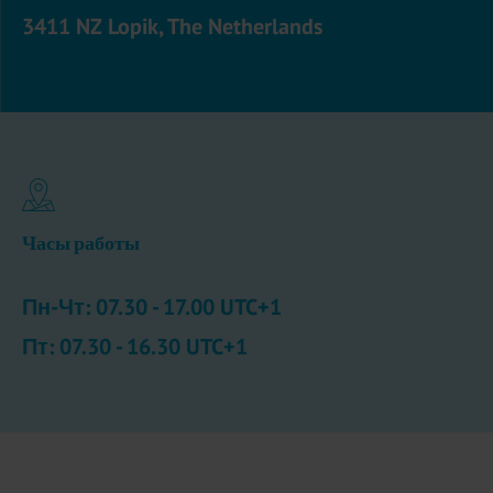
3411 NZ Lopik, The Netherlands
Часы работы
Пн-Чт: 07.30 - 17.00 UTC+1
Пт: 07.30 - 16.30 UTC+1