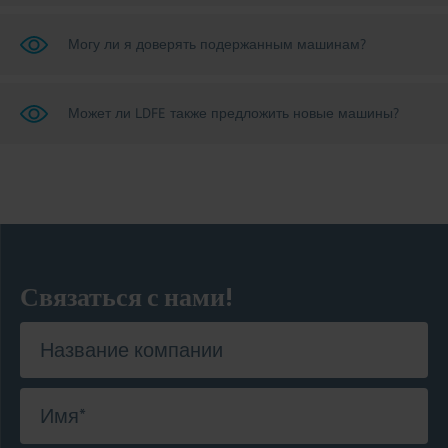
Могу ли я доверять подержанным машинам?
Может ли LDFE также предложить новые машины?
Связаться с нами!
Название компании
Имя
*