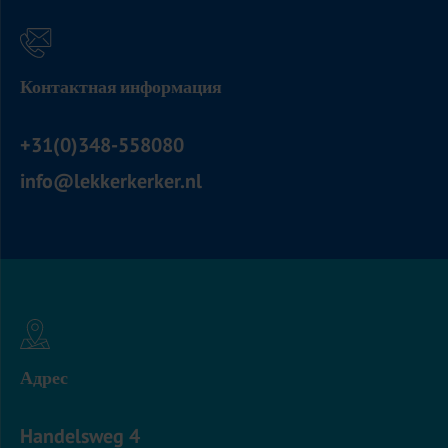
Контактная информация
+31(0)348-558080
info@lekkerkerker.nl
Адрес
Handelsweg 4