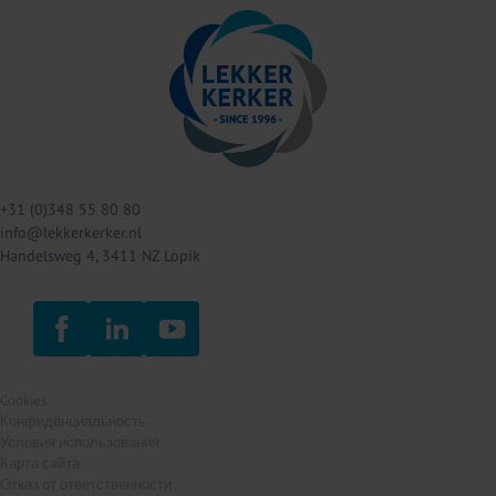
+31 (0)348 55 80 80
info@lekkerkerker.nl
Handelsweg 4, 3411 NZ Lopik
Cookies
Конфиденциальность
Условия использования
Карта сайта
Отказ от ответственности