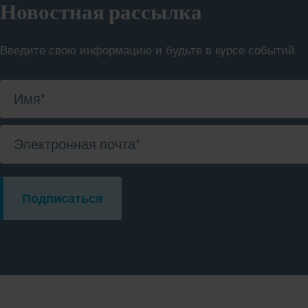
Новостная рассылка
Введите свою информацию и будьте в курсе событий
Имя
*
Электронная почта
*
Подписаться