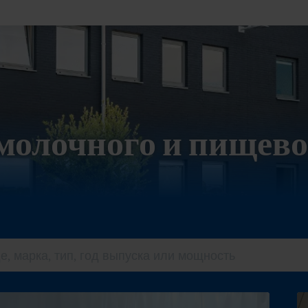
молочного и пищево