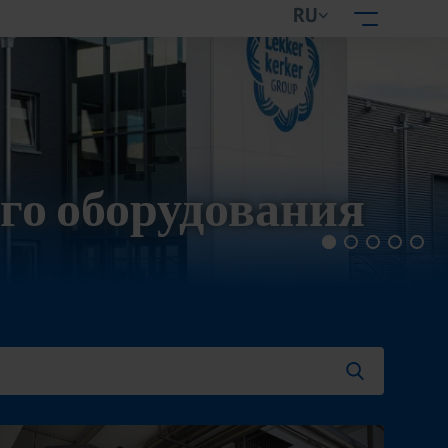
RU
го оборудования