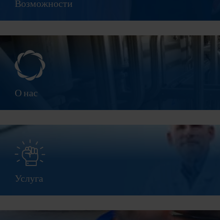
Возможности
О нас
Услуга