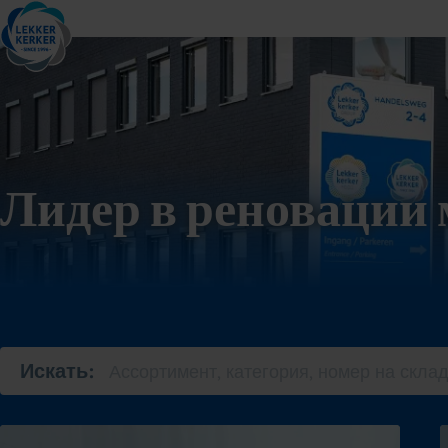
Лидер в реновации 